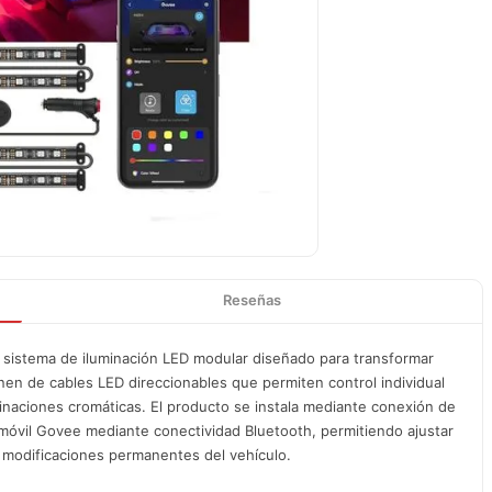
Reseñas
 sistema de iluminación LED modular diseñado para transformar
en de cables LED direccionables que permiten control individual
naciones cromáticas. El producto se instala mediante conexión de
 móvil Govee mediante conectividad Bluetooth, permitiendo ajustar
e modificaciones permanentes del vehículo.