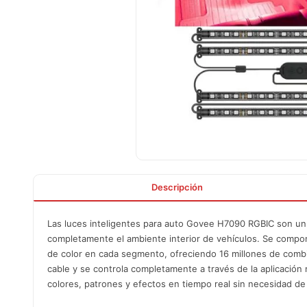
Descripción
Las luces inteligentes para auto Govee H7090 RGBIC son un
completamente el ambiente interior de vehículos. Se compon
de color en cada segmento, ofreciendo 16 millones de combi
cable y se controla completamente a través de la aplicación
colores, patrones y efectos en tiempo real sin necesidad d