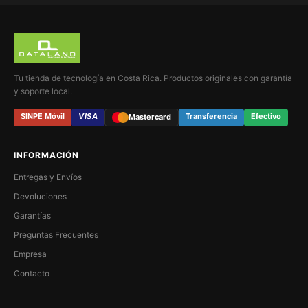
Tu tienda de tecnología en Costa Rica. Productos originales con garantía
y soporte local.
SINPE Móvil
VISA
Transferencia
Efectivo
Mastercard
INFORMACIÓN
Entregas y Envíos
Devoluciones
Garantías
Preguntas Frecuentes
Empresa
Contacto