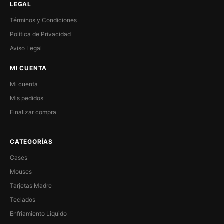
LEGAL
Términos y Condiciones
Política de Privacidad
Aviso Legal
MI CUENTA
Mi cuenta
Mis pedidos
Finalizar compra
CATEGORÍAS
Cases
Mouses
Tarjetas Madre
Teclados
Enfriamiento Liquido